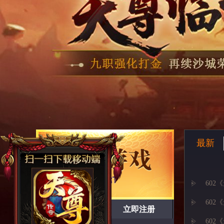
最新
602
602
微端下载
立即注册
602《天