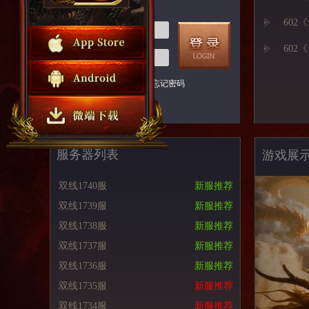
602《天
602《天
自动登录
快速注册
忘记密码
服务器列表
游戏展
双线1740服
新服推荐
双线1739服
新服推荐
双线1738服
新服推荐
双线1737服
新服推荐
双线1736服
新服推荐
双线1735服
新服推荐
双线1734服
新服推荐