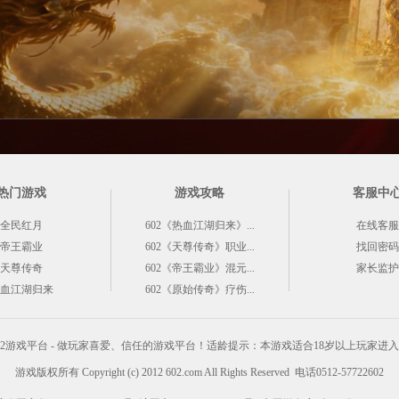
热门游戏
游戏攻略
客服中
全民红月
602《热血江湖归来》...
在线客服
帝王霸业
602《天尊传奇》职业...
找回密码
天尊传奇
602《帝王霸业》混元...
家长监护
血江湖归来
602《原始传奇》疗伤...
02游戏平台 - 做玩家喜爱、信任的游戏平台！适龄提示：本游戏适合18岁以上玩家进
游戏版权所有 Copyright (c) 2012 602.com All Rights Reserved 电话0512-57722602